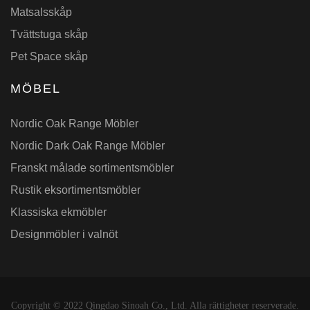
Matsalsskåp
Tvättstuga skåp
Pet Space skåp
MÖBEL
Nordic Oak Range Möbler
Nordic Dark Oak Range Möbler
Franskt målade sortimentsmöbler
Rustik eksortimentsmöbler
Klassiska ekmöbler
Designmöbler i valnöt
Copyright © 2022 Qingdao Sinoah Co., Ltd. Alla rättigheter reserverade.