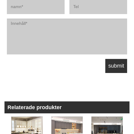
Relaterade produkter